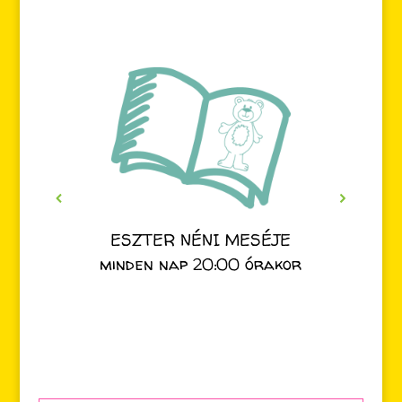
ESZTER NÉNI MESÉJE
minden nap 20:00 órakor
Search