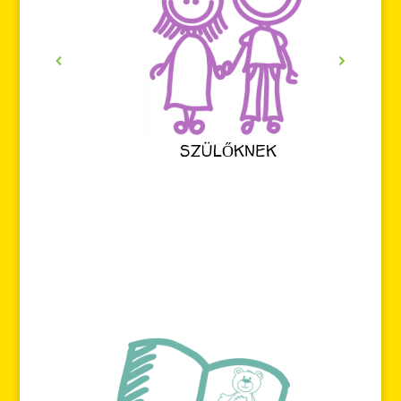
SZÜLŐKNEK