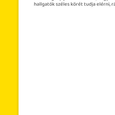
hallgatók széles körét tudja elérni, 