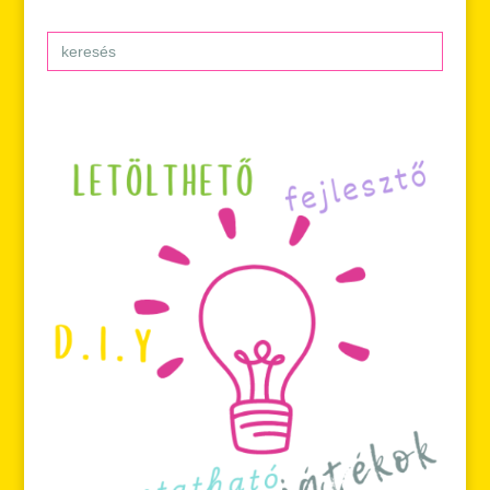
Search
for: