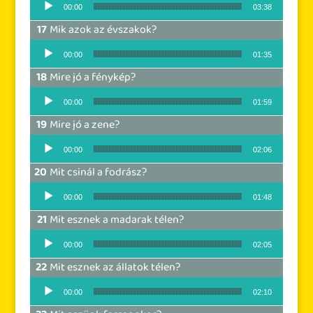
Audió lejátszó
00:00
03:38
Mik azok az évszakok?
Audió lejátszó
00:00
01:35
Mire jó a fénykép?
Audió lejátszó
00:00
01:59
Mire jó a zene?
Audió lejátszó
00:00
02:06
Mit csinál a fodrász?
Audió lejátszó
00:00
01:48
Mit esznek a madarak télen?
Audió lejátszó
00:00
02:05
Mit esznek az állatok télen?
Audió lejátszó
00:00
02:10