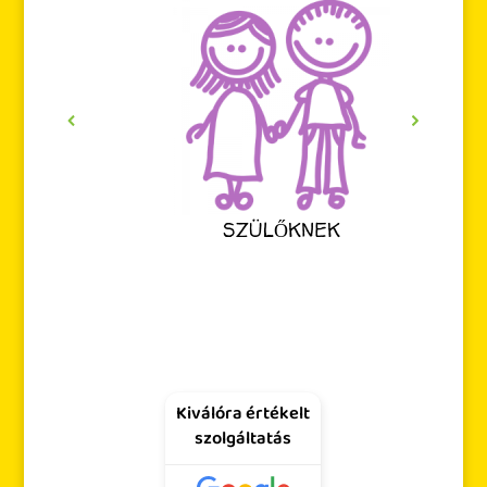
SZÜLŐKNEK
Kiválóra értékelt
szolgáltatás