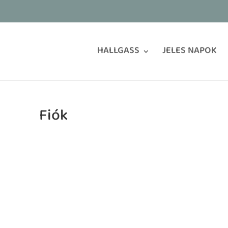
HALLGASS
JELES NAPOK
Fiók