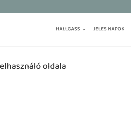
HALLGASS
JELES NAPOK
elhasználó oldala