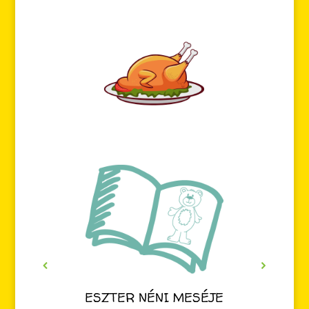
ESZTER NÉNI MESÉJE