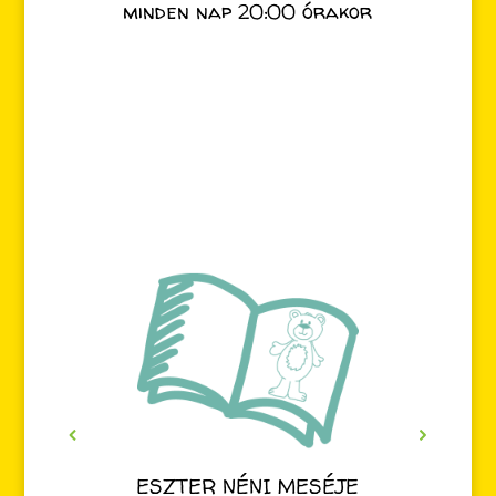
minden nap 20:00 órakor
ESZTER NÉNI MESÉJE