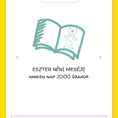
ESZTER NÉNI MESÉJE
minden nap 20:00 órakor
Search