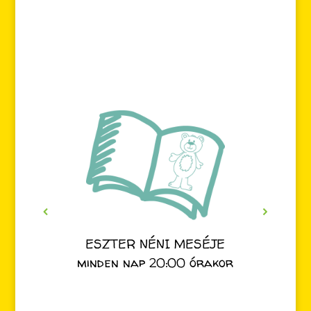
ESZTER NÉNI MESÉJE
minden nap 20:00 órakor