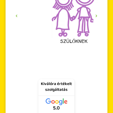
SZÜLŐKNEK
Kiválóra értékelt
szolgáltatás
5.0