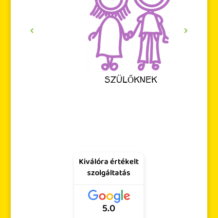
SZÜLŐKNEK
Kiválóra értékelt
szolgáltatás
5.0